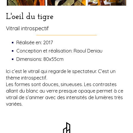
L'oeil du tigre
Vitrail introspectif
Réalisée en: 2017
Conception et réalisation: Raoul Deniau
Dimensions: 80x55cm
Ici c’est le vitrail qui regarde le spectateur. C’est un
thème introspectif.
Les formes sont douces, sinueuses. Les contrastes
allant du blanc au verre presque opaque permet à ce
vitrail de s’animer avec des intensités de lumières très
variées.